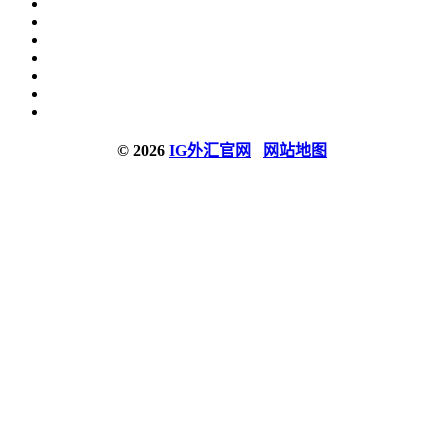
© 2026
IG外汇官网
网站地图