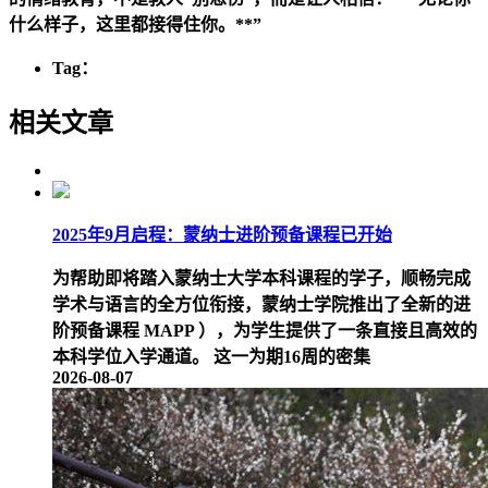
什么样子，这里都接得住你。**”
Tag：
相关文章
2025年9月启程：蒙纳士进阶预备课程已开始
为帮助即将踏入蒙纳士大学本科课程的学子，顺畅完成
学术与语言的全方位衔接，蒙纳士学院推出了全新的进
阶预备课程 MAPP ），为学生提供了一条直接且高效的
本科学位入学通道。 这一为期16周的密集
2026-08-07