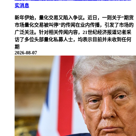
实消息
新年伊始，量化交易又陷入争议。近日，一则关于“期货
市场量化交易被叫停”的传闻在业内传播，引发了市场的
广泛关注。针对相关传闻内容，21世纪经济报道记者采
访了多位头部量化私募人士，均表示目前并未收到任何
期
2026-08-07