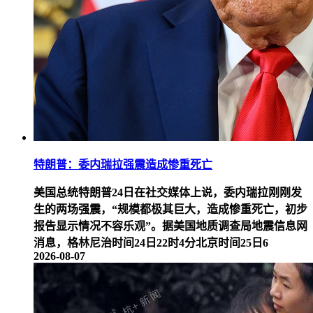
特朗普：委内瑞拉强震造成惨重死亡
美国总统特朗普24日在社交媒体上说，委内瑞拉刚刚发
生的两场强震，“规模都极其巨大，造成惨重死亡，初步
报告显示情况不容乐观”。据美国地质调查局地震信息网
消息，格林尼治时间24日22时4分北京时间25日6
2026-08-07