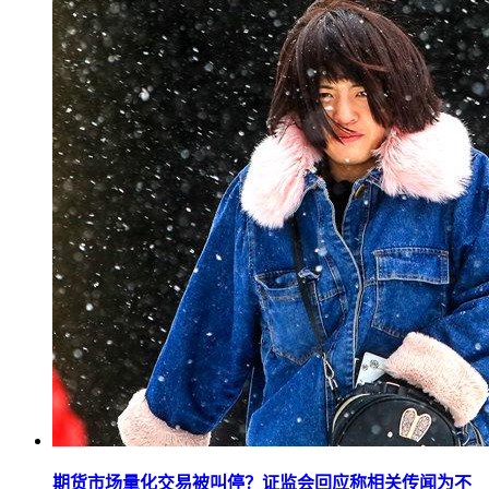
期货市场量化交易被叫停？证监会回应称相关传闻为不