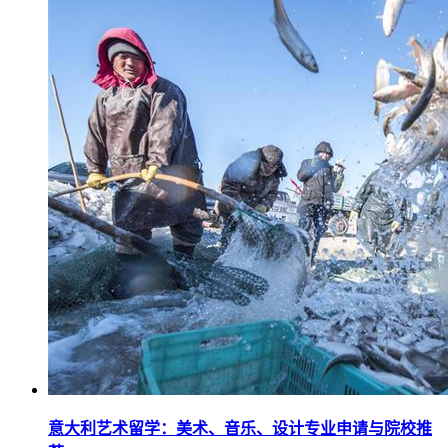
意大利艺术留学：美术、音乐、设计专业申请与院校推