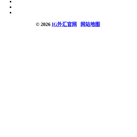
© 2026
IG外汇官网
网站地图