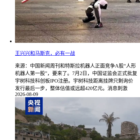
王兴兴和马斯克，必有一战
来源：中国新闻周刊和特斯拉机器人正面竞争A股“人形
机器人第一股”，要来了。7月2日，中国证监会正式批复
宇树科技科创板IPO注册。宇树科技距离挂牌只剩询价
发行最后一步，整体估值或远超420亿元。消息刺激
2026-08-09