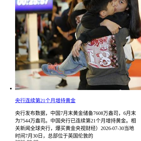
央行连续第21个月增持黄金
央行发布数据，中国7月末黄金储备7608万盎司，6月末
为7544万盎司。中国央行已连续第21个月增持黄金。相
关新闻全球央行，爆买黄金央视财经）2026-07-30当地
时间7月30日，总部位于英国伦敦的