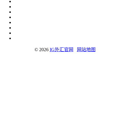
© 2026
IG外汇官网
网站地图