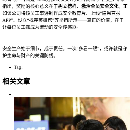
指出，奖励的核心意义在于
树立榜样、激活全员安全文化
。正
如该公司将该员工事迹制作成安全教育片、上线“隐患直报
APP”、设立“找茬英雄榜”等举措所示——真正的价值，在于
让每位员工都成为流动的安全传感器。
安全生产始于细节，成于责任。一次“多看一眼”，或许就是守
护生命与财产的关键防线。
Tag：
相关文章