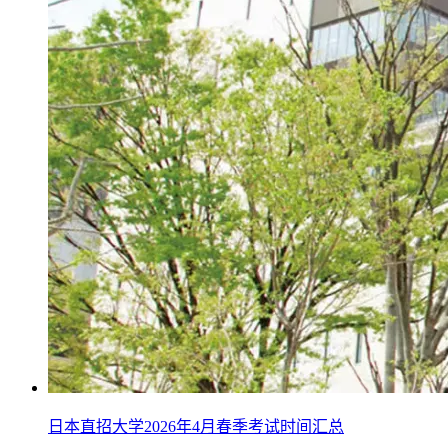
日本直招大学2026年4月春季考试时间汇总