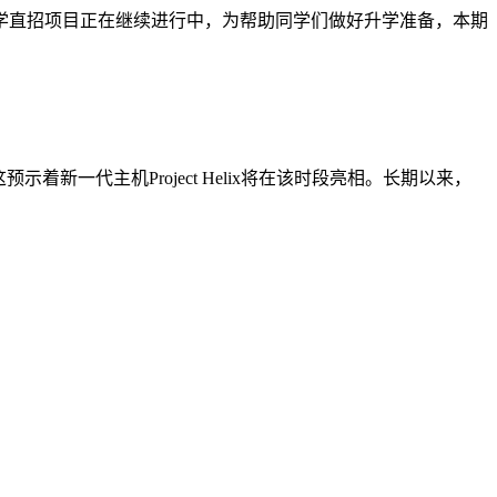
大学直招项目正在继续进行中，为帮助同学们做好升学准备，本期
着新一代主机Project Helix将在该时段亮相。长期以来，