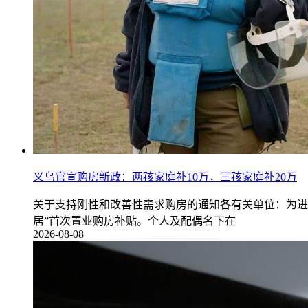
义乌官宣购房新政：两孩家庭补10万，三孩家庭补20万
关于支持刚性和改善性需求购房的通知各有关单位：为进
居”首次置业购房补贴。个人及配偶名下在
2026-08-08