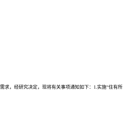
求，经研究决定，现将有关事项通知如下：1.实施“住有所