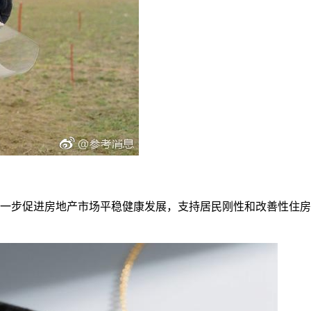
一步促进房地产市场平稳健康发展，支持居民刚性和改善性住房需