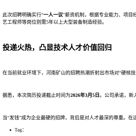
此次招聘明确实行“
一人一议
”薪资机制，根据专业能力、项目
艺工程师等岗位则需5年以上大型装备制造经验。
投递火热，凸显技术人才价值回归
在当前就业环境下，河南矿山的招聘热潮折射出市场对“硬核技
据悉，本次简历投递截止时间为
2026年3月5日
。公司承诺，新
当“发钱”成为企业最硬的招牌，背后是对人才最深的尊重。在
Tag：