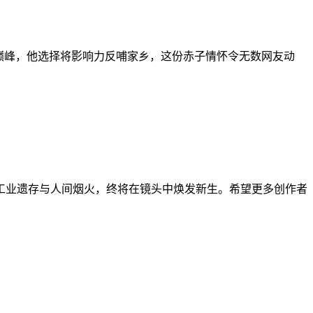
誉巅峰，他选择将影响力反哺家乡，这份赤子情怀令无数网友动
工业遗存与人间烟火，终将在镜头中焕发新生。希望更多创作者