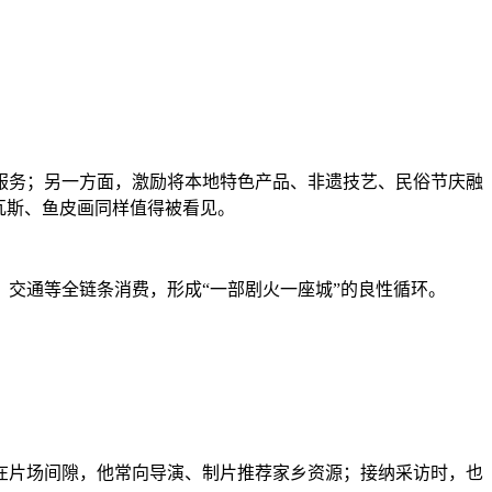
服务；另一方面，激励将本地特色产品、非遗技艺、民俗节庆融
瓦斯、鱼皮画同样值得被看见。
交通等全链条消费，形成“一部剧火一座城”的良性循环。
在片场间隙，他常向导演、制片推荐家乡资源；接纳采访时，也