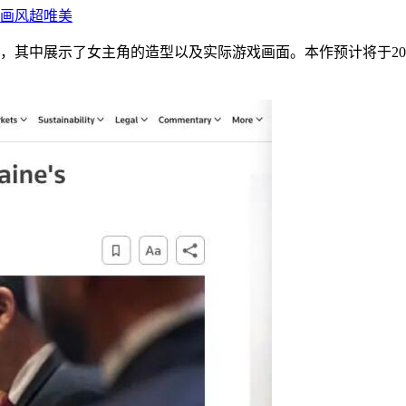
画风超唯美
其中展示了女主角的造型以及实际游戏画面。本作预计将于2026年