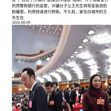
的预警和银行的监管，诈骗分子让王先生将现金装进奶
粉罐里，利用快递进行转账。不久前，家住白城市的王
先生在
2026-08-09