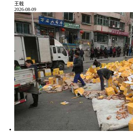
王戟
2026-08-09