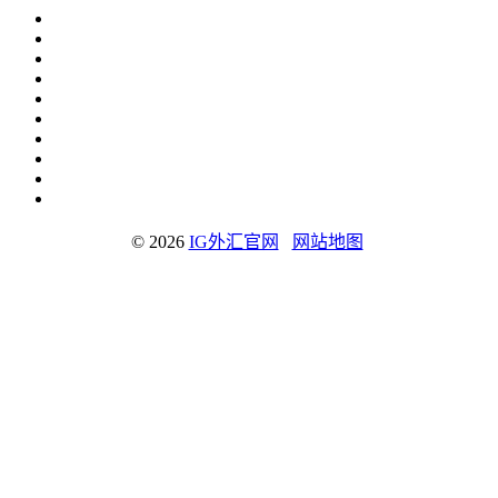
© 2026
IG外汇官网
网站地图