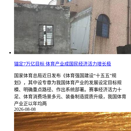
锚定7万亿目标 体育产业成国民经济活力增长极
国家体育总局近日发布《体育强国建设“十五五”规
划》，其中设专章为我国体育产业的发展设定目标规
模、明确重点路径、作出系统部署。赛事经济活力十
足、体育消费场景多元、装备制造提质升级，我国体育
产业正以年均两
2026-08-08