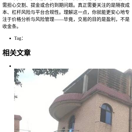
需担心交割、提金或合约到期问题。真正需要关注的是隔夜成
本、杠杆风险与平台合规性。理解这一点，你就能更安心地专
注于价格分析与风险管理——毕竟，交易的目的是盈利，不是
收金条。
Tag：
相关文章