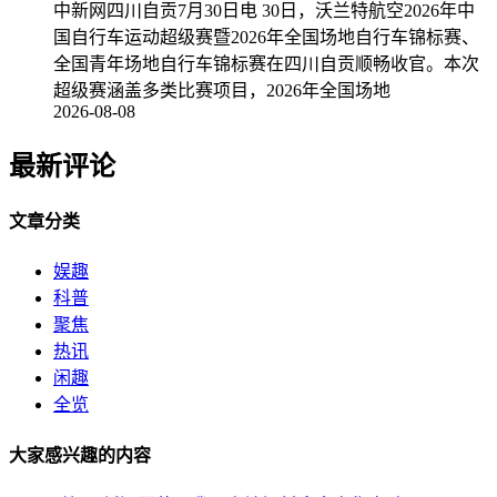
中新网四川自贡7月30日电 30日，沃兰特航空2026年中
国自行车运动超级赛暨2026年全国场地自行车锦标赛、
全国青年场地自行车锦标赛在四川自贡顺畅收官。本次
超级赛涵盖多类比赛项目，2026年全国场地
2026-08-08
最新评论
文章分类
娱趣
科普
聚焦
热讯
闲趣
全览
大家感兴趣的内容