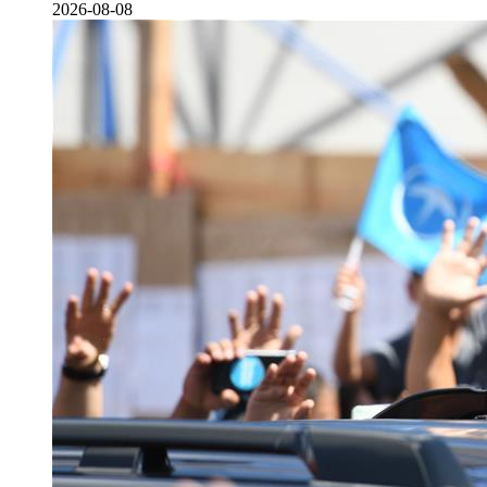
2026-08-08