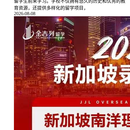
留学生前来学习。学校不仅拥有悠久的历史和优秀的教
育资源，还提供多样化的留学项目，
2026-08-08