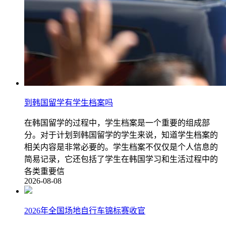
到韩国留学有学生档案吗
在韩国留学的过程中，学生档案是一个重要的组成部
分。对于计划到韩国留学的学生来说，知道学生档案的
相关内容是非常必要的。学生档案不仅仅是个人信息的
简易记录，它还包括了学生在韩国学习和生活过程中的
各类重要信
2026-08-08
2026年全国场地自行车锦标赛收官