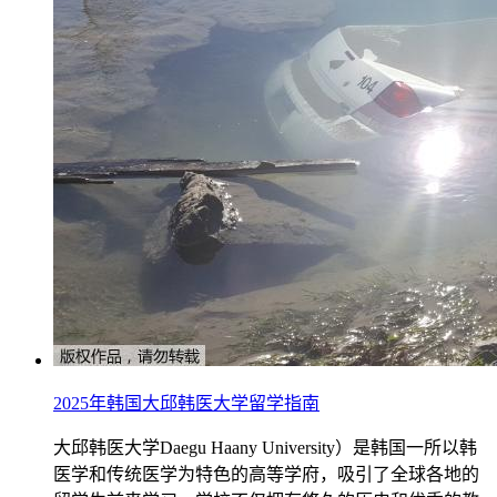
2025年韩国大邱韩医大学留学指南
大邱韩医大学Daegu Haany University）是韩国一所以韩
医学和传统医学为特色的高等学府，吸引了全球各地的