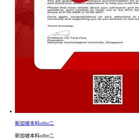
新加坡本科offer二
新加坡本科offer二