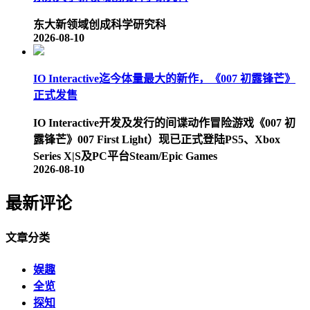
东大新领域创成科学研究科
2026-08-10
IO Interactive迄今体量最大的新作，《007 初露锋芒》
正式发售
IO Interactive开发及发行的间谍动作冒险游戏《007 初
露锋芒》007 First Light）现已正式登陆PS5、Xbox
Series X|S及PC平台Steam/Epic Games
2026-08-10
最新评论
文章分类
娱趣
全览
探知