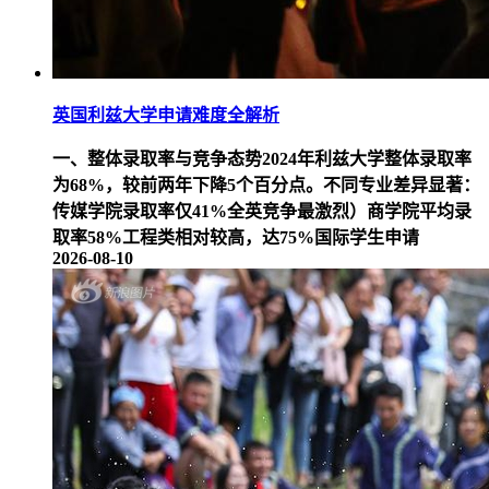
英国利兹大学申请难度全解析
一、整体录取率与竞争态势2024年利兹大学整体录取率
为68%，较前两年下降5个百分点。不同专业差异显著：
传媒学院录取率仅41%全英竞争最激烈）商学院平均录
取率58%工程类相对较高，达75%国际学生申请
2026-08-10