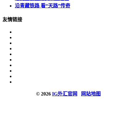
沿青藏铁路 看“天路”传奇
友情链接
© 2026
IG外汇官网
网站地图