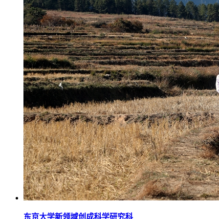
东京大学新领域创成科学研究科