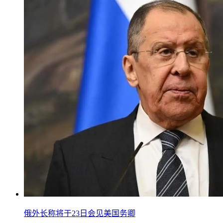
俄外长称将于23日会见美国务卿