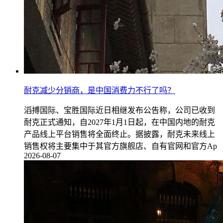
耐克减少分销商，是中国消费力不行了吗？
滔搏国际、宝胜国际近日相继发布公告称，公司已收到
耐克正式通知，自2027年1月1日起，在中国内地的耐克
产品线上平台销售将全面终止。据披露，耐克未来线上
销售权将主要集中于其官方旗舰店、自有官网和官方Ap
2026-08-07