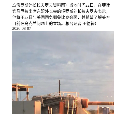
△俄罗斯外长拉夫罗夫资料图）当地时间22日，在菲律
宾马尼拉出席东盟外长会的俄罗斯外长拉夫罗夫表示，
他将于23日与美国国务卿鲁比奥会面，并希望了解美方
目前在乌克兰问题上的立场。总台记者 王德禄）
2026-08-07